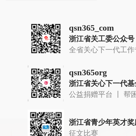
qsn365_com
浙江省关工委公众号
全省关心下一代工作
qsn365org
浙江省关心下一代基
公益捐赠平台 丨 帮
浙江省青少年英才奖
征文比赛