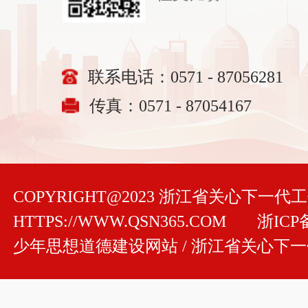
联系电话：0571 - 87056281
传真：0571 - 87054167
COPYRIGHT@2023 浙江省关心下一
HTTPS://WWW.QSN365.COM
浙ICP备
少年思想道德建设网站 / 浙江省关心下