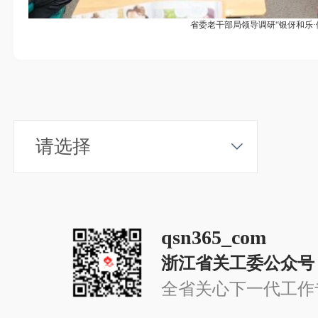
省委老干部局领导调研“银伢和乐·
qsn365_com
浙江省关工委公众号
全省关心下一代工作