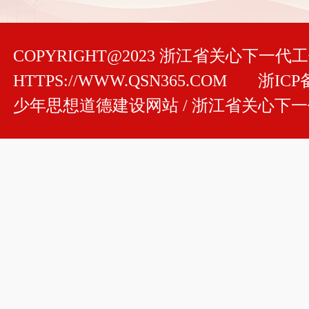
COPYRIGHT@2023 浙江省关心下一
HTTPS://WWW.QSN365.COM
浙ICP备
少年思想道德建设网站 / 浙江省关心下