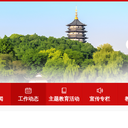
闻
工作动态
主题教育活动
宣传专栏