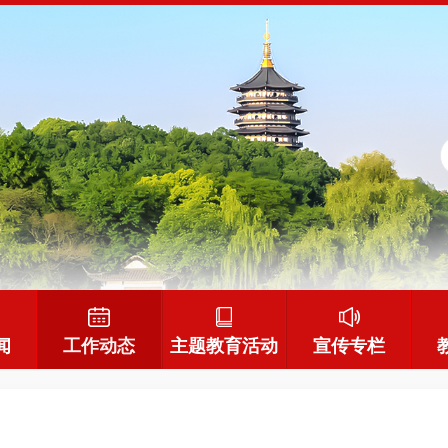
闻
工作动态
主题教育活动
宣传专栏