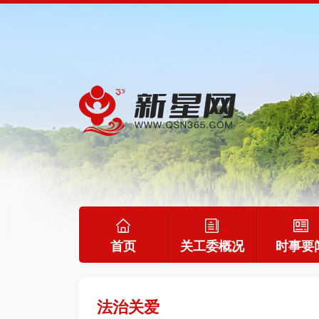
首页
关工委概况
时事要
法治关爱