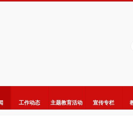
闻
工作动态
主题教育活动
宣传专栏