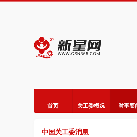
首页
关工委概况
时事要
中国关工委消息