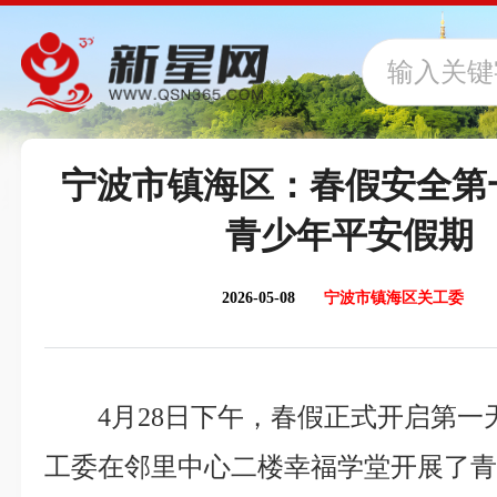
宁波市镇海区：春假安全第
青少年平安假期
2026-05-08
宁波市镇海区关工委
4月28日下午，春假正式开启第
工委在邻里中心二楼幸福学堂开展了