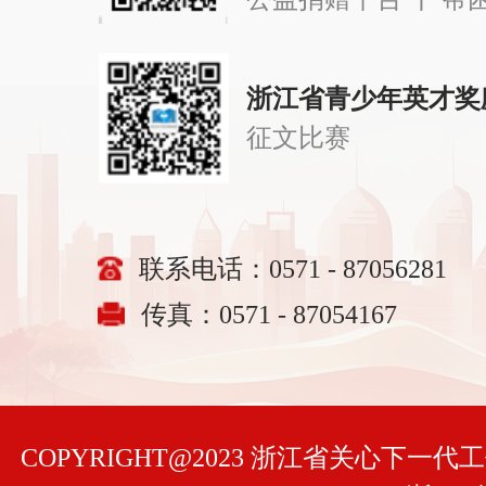
浙江省青少年英才奖
征文比赛
联系电话：0571 - 87056281
传真：0571 - 87054167
COPYRIGHT@2023 浙江省关心下一