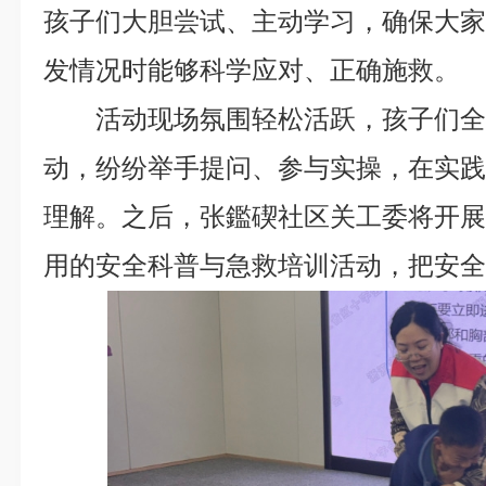
孩子们大胆尝试、主动学习，确保大
发情况时能够科学应对、正确施救。
活动现场氛围轻松活跃，孩子们
动，纷纷举手提问、参与实操，在实
理解。之后，张鑑碶社区关工委将开
用的安全科普与急救培训活动，把安