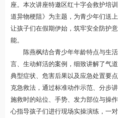
座。本次讲座特邀区红十字会救护培
道异物梗阻》为主题，为青少年们送
让孩子们在假期伊始，筑牢安全防护
能。
陈燕枫结合青少年年龄特点与生
言、生动鲜活的案例，细致讲解了气
典型症状、危害后果以及应急处置要
克急救法，通过标准动作示范、分步
施救时的站位、手势、发力部位与操
心指导孩子们进行现场实操演练，一