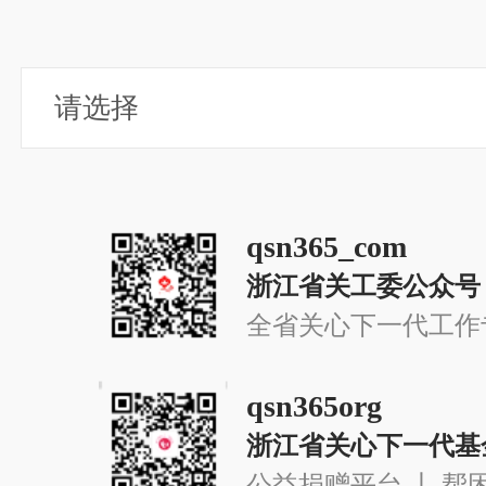
qsn365_com
浙江省关工委公众号
全省关心下一代工作
qsn365org
浙江省关心下一代基
公益捐赠平台 丨 帮