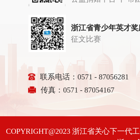
浙江省青少年英才奖
征文比赛
联系电话：0571 - 87056281
传真：0571 - 87054167
COPYRIGHT@2023 浙江省关心下一