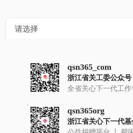
qsn365_com
浙江省关工委公众号
全省关心下一代工作
qsn365org
浙江省关心下一代基
公益捐赠平台 丨 帮