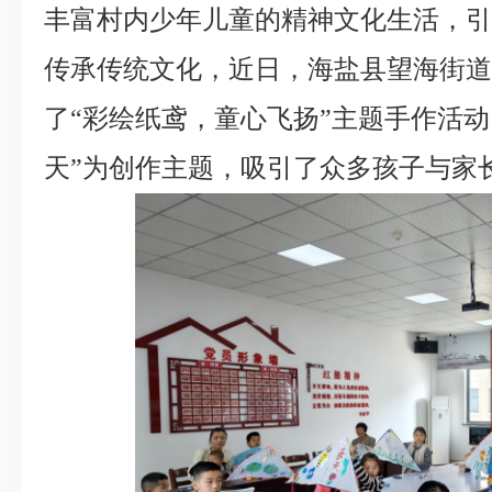
丰富村内少年儿童的精神文化生活，
传承传统文化，近日，海盐县望海街
了“彩绘纸鸢，童心飞扬”主题手作活动
天”为创作主题，吸引了众多孩子与家