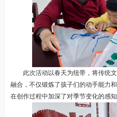
此次活动以春天为纽带，将传统
融合，不仅锻炼了孩子们的动手能力
在创作过程中加深了对季节变化的感