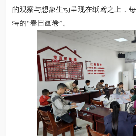
的观察与想象生动呈现在纸鸢之上，
特的“春日画卷”。