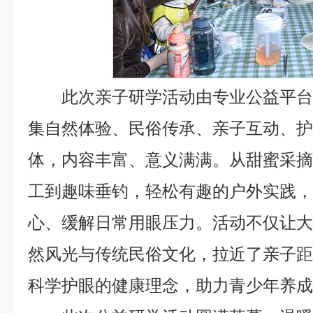
此次亲子研学活动由专业公益平
集自然体验、民俗传承、亲子互动、
体，内容丰富、意义满满。从甜蜜采
工到趣味垂钓，轻松有趣的户外实践
心、缓解日常用眼压力。活动不仅让
然风光与传统民俗文化，拉近了亲子
科学护眼的健康理念，助力青少年养