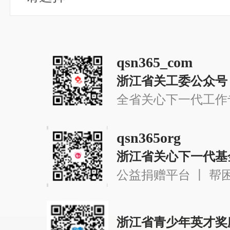
qsn365_com
浙江省关工委公众号
全省关心下一代工作
qsn365org
浙江省关心下一代基
公益捐赠平台 丨 帮
浙江省青少年英才奖