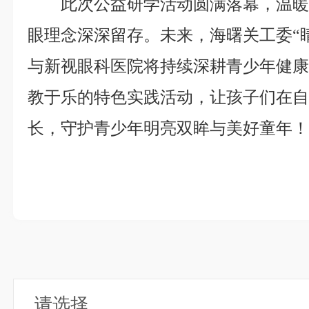
此次公益研学活动圆满落幕，温
眼理念深深留存。未来，海曙关工委“
与新视眼科医院将持续深耕青少年健
教于乐的特色实践活动，让孩子们在
长，守护青少年明亮双眸与美好童年