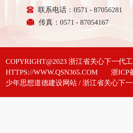
联系电话：0571 - 87056281
传真：0571 - 87054167
COPYRIGHT@2023 浙江省关心下一
HTTPS://WWW.QSN365.COM
浙ICP备
少年思想道德建设网站 / 浙江省关心下