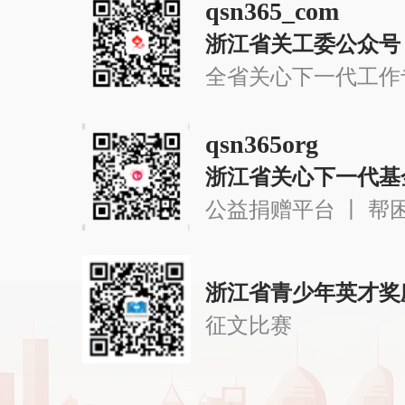
qsn365_com
浙江省关工委公众号
全省关心下一代工作
qsn365org
浙江省关心下一代基
公益捐赠平台 丨 帮
浙江省青少年英才奖
征文比赛