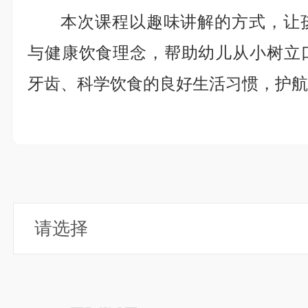
本次课程以趣味讲解的方式，让
与健康饮食理念，帮助幼儿从小树立
牙齿、科学饮食的良好生活习惯，护