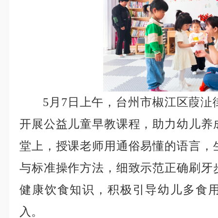
5月7日上午，台州市椒江区葭沚
开展公益儿童早教课程，助力幼儿养
堂上，授课老师用通俗易懂的语言，
与标准操作方法，细致示范正确刷牙
健康饮食知识，积极引导幼儿多食
入。