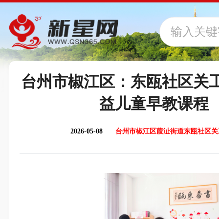
台州市椒江区：东瓯社区关
益儿童早教课程
2026-05-08
台州市椒江区葭沚街道东瓯社区