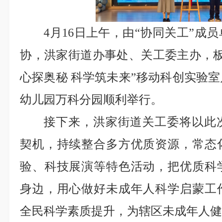
4月16日上午，由“协同关工”成
协，洪家街道办事处、关工委主办，板
心探奥秘 科学筑未来”移动科创实验
幼儿园万科分园顺利举行。
接下来，洪家街道关工委将以此
契机，持续整合多方优质资源，常态
验、科技展演等特色活动，把优质科
身边，用心做好未成年人科学启蒙工
全民科学素质提升，为辖区未成年人