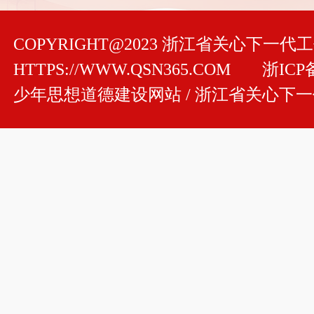
COPYRIGHT@2023 浙江省关心下一
HTTPS://WWW.QSN365.COM
浙ICP备
少年思想道德建设网站 / 浙江省关心下