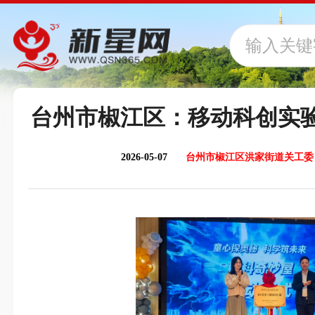
台州市椒江区：移动科创实
2026-05-07
台州市椒江区洪家街道关工