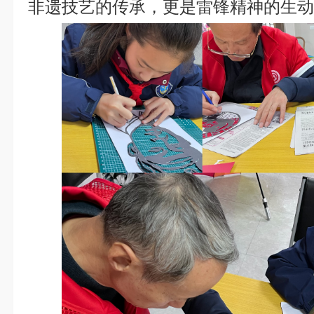
非遗技艺的传承，更是雷锋精神的生