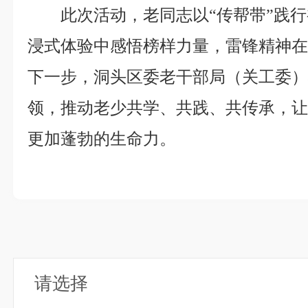
此次活动，老同志以“传帮带”践
浸式体验中感悟榜样力量，雷锋精神
下一步，洞头区委老干部局（关工委
领，推动老少共学、共践、共传承，
更加蓬勃的生命力。