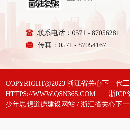
联系电话：0571 - 87056281
传真：0571 - 87054167
COPYRIGHT@2023 浙江省关心下一
HTTPS://WWW.QSN365.COM
浙ICP备
少年思想道德建设网站 / 浙江省关心下