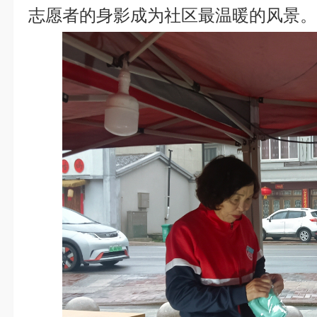
志愿者的身影成为社区最温暖的风景