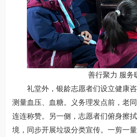
善行聚力 服务
礼堂外，银龄志愿者们设立健康
测量血压、血糖。义务理发点前，老
连连称赞。另一侧，志愿者们俯身擦
境，同步开展垃圾分类宣传。一剪一