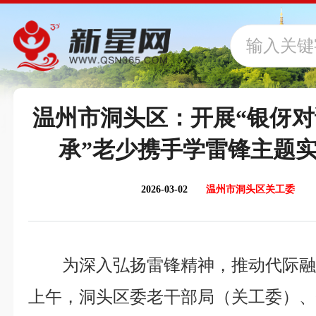
温州市洞头区：开展“银伢对
承”老少携手学雷锋主题
2026-03-02
温州市洞头区关工委
为深入弘扬雷锋精神，推动代际融
上午，洞头区委老干部局（关工委）