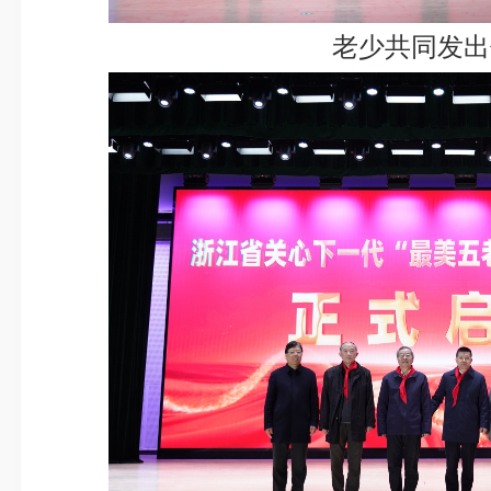
老少共同发出