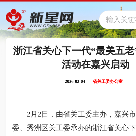
浙江省关心下一代“最美五老
活动在嘉兴启动
2026-02-04
省关工委办公室
2月2日，由省关工委主办，嘉兴
委、秀洲区关工委承办的浙江省关心下