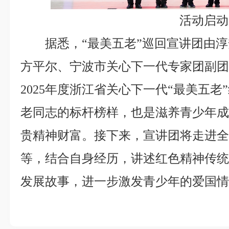
活动启动
据悉，“最美五老”巡回宣讲团由
方平尔、宁波市关心下一代专家团副团
2025年度浙江省关心下一代“最美五
老同志的标杆榜样，也是滋养青少年
贵精神财富。接下来，宣讲团将走进
等，结合自身经历，讲述红色精神传
发展故事，进一步激发青少年的爱国