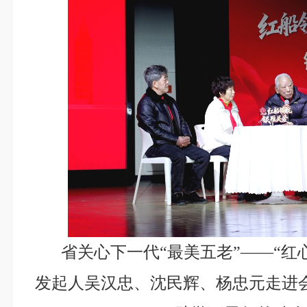
省关心下一代“最美五老”——“红
发起人吴汉忠、沈民辉、杨忠元走进