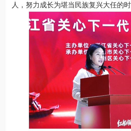
人，努力成长为堪当民族复兴大任的