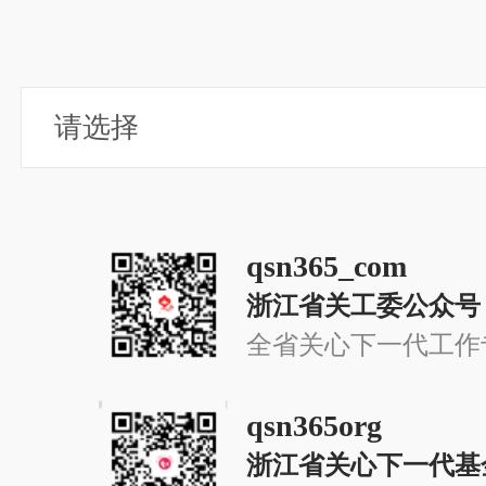
qsn365_com
浙江省关工委公众号
全省关心下一代工作
qsn365org
浙江省关心下一代基