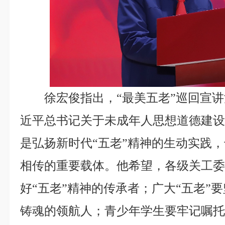
徐宏俊指出，“最美五老”巡回宣
近平总书记关于未成年人思想道德建
是弘扬新时代“五老”精神的生动实践，
相传的重要载体。他希望，各级关工
好“五老”精神的传承者；广大“五老”
铸魂的领航人；青少年学生要牢记嘱