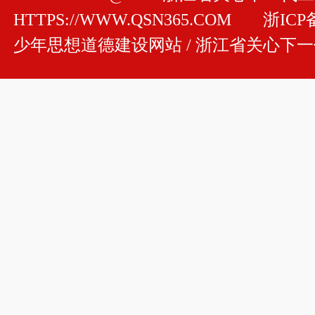
HTTPS://WWW.QSN365.COM
浙ICP备
少年思想道德建设网站 / 浙江省关心下