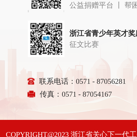
公益捐赠平台 丨 帮
浙江省青少年英才奖
征文比赛
联系电话：0571 - 87056281
传真：0571 - 87054167
COPYRIGHT@2023 浙江省关心下一