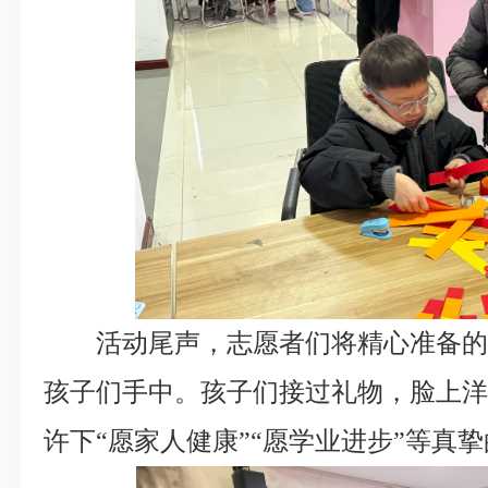
活动尾声，志愿者们将精心准备的
孩子们手中。孩子们接过礼物，脸上
许下“愿家人健康”“愿学业进步”等真