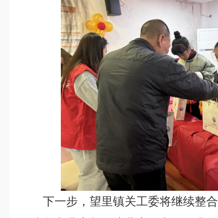
下一步，望里镇关工委将继续整