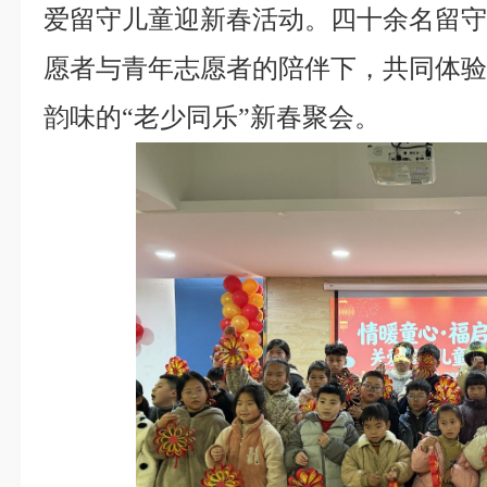
爱留守儿童迎新春活动。四十余名留守
愿者与青年志愿者的陪伴下，共同体
韵味的“老少同乐”新春聚会。