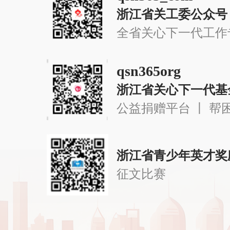
浙江省关工委公众号
全省关心下一代工作
qsn365org
浙江省关心下一代基
公益捐赠平台 丨 帮
浙江省青少年英才奖
征文比赛