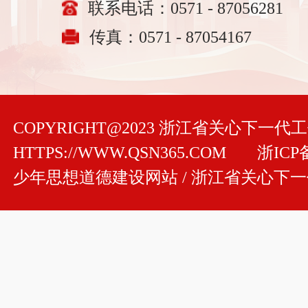
联系电话：0571 - 87056281
传真：0571 - 87054167
COPYRIGHT@2023 浙江省关心下一
HTTPS://WWW.QSN365.COM
浙ICP备
少年思想道德建设网站 / 浙江省关心下