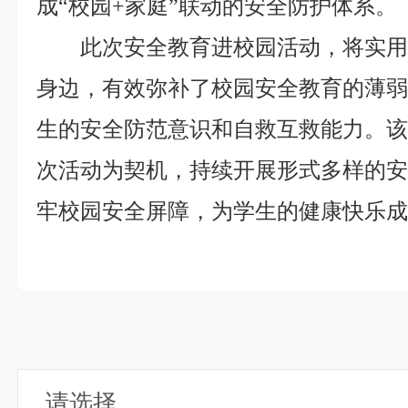
成“校园+家庭”联动的安全防护体系。
此次安全教育进校园活动，将实
身边，有效弥补了校园安全教育的薄
生的安全防范意识和自救互救能力。
次活动为契机，持续开展形式多样的
牢校园安全屏障，为学生的健康快乐