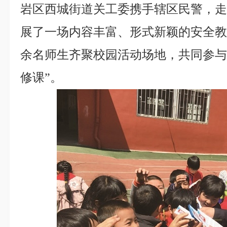
岩区西城街道关工委携手辖区民警，
展了一场内容丰富、形式新颖的安全教
余名师生齐聚校园活动场地，共同参与
修课”。