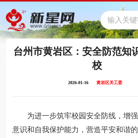
台州市黄岩区：安全防范知
校
2026-01-16
黄岩区关工委
为进一步筑牢校园安全防线，增
意识和自我保护能力，营造平安和谐的