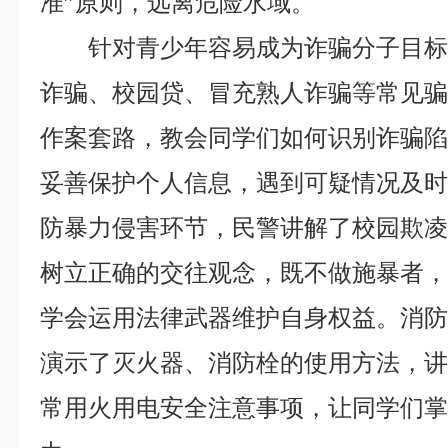
准”原则，远离危险水域。
针对青少年容易成为诈骗分子目
诈骗、校园贷、冒充熟人诈骗等常见
作案套路，教会同学们如何识别诈骗
妥善保护个人信息，遇到可疑情况及
防暴力侵害环节，民警讲解了校园欺
树立正确的交往观念，既不做施暴者
学会运用法律武器维护自身权益。消
演示了灭火器、消防栓的使用方法，
常用火用电安全注意事项，让同学们