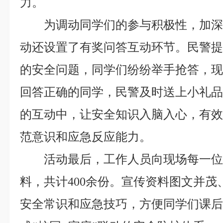
力。
为调动同学们的参与积极性，加
动还设置了有奖问答互动环节。民警
的安全问题，同学们纷纷举手抢答，
回答正确的同学，民警及时送上小礼
的互动中，让安全知识入脑入心，有
范意识和应急反应能力。
活动最后，工作人员向现场每一
料，共计400余份。宣传资料图文并
安全常识和应急技巧，方便同学们课