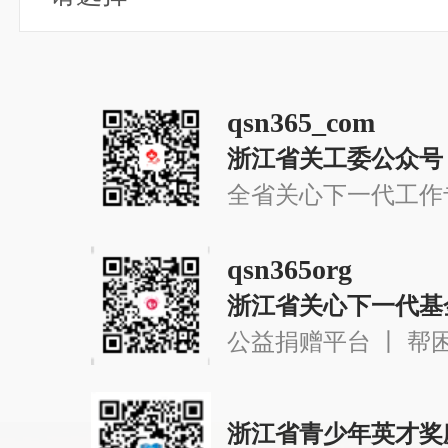
qsn365_com
浙江省关工委公众号
全省关心下一代工作
qsn365org
浙江省关心下一代基
公益捐赠平台 丨 帮
浙江省青少年英才奖