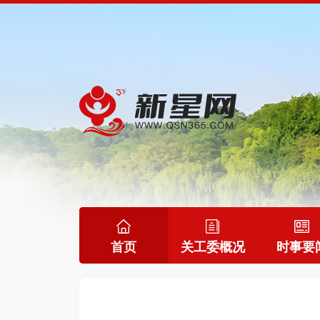
首页
关工委概况
时事要