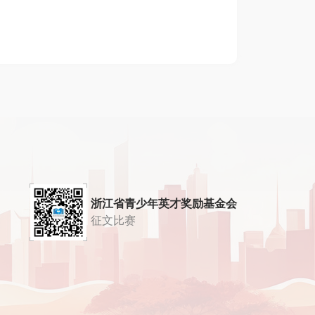
浙江省青少年英才奖励基金会
征文比赛