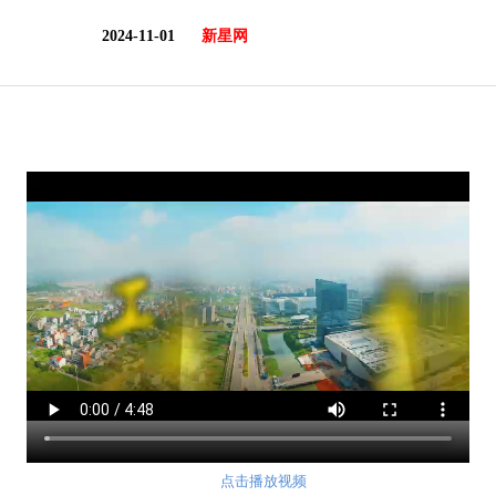
2024-11-01
新星网
点击播放视频