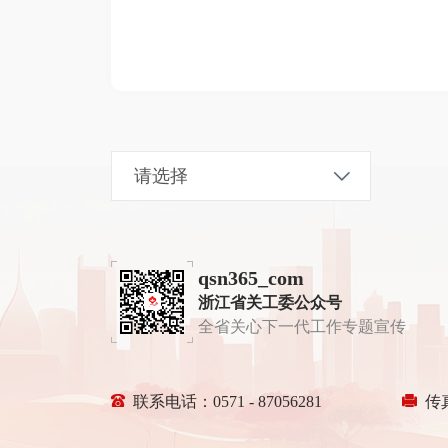
qsn365_com
浙江省关工委公众号
全省关心下一代工作专题宣传
联系电话：0571 - 87056281
传真