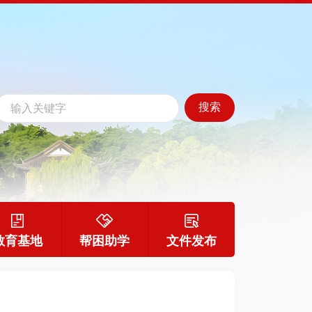
教育基地
帮困助学
文件发布