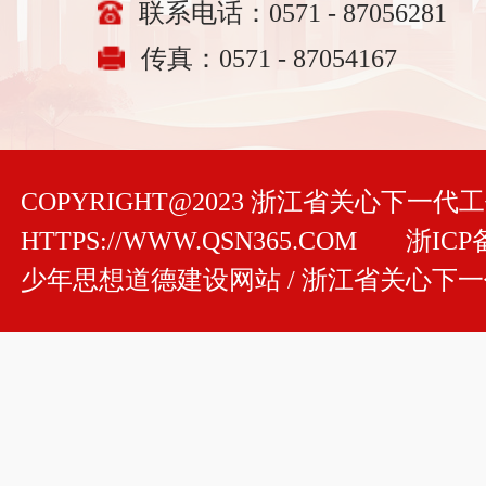
联系电话：0571 - 87056281
传真：0571 - 87054167
COPYRIGHT@2023 浙江省关心下一
HTTPS://WWW.QSN365.COM
浙ICP备
少年思想道德建设网站 / 浙江省关心下