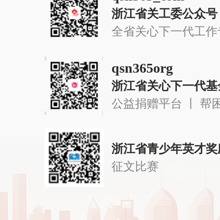
浙江省关工委公众号
全省关心下一代工作
qsn365org
浙江省关心下一代基
公益捐赠平台 丨 帮
浙江省青少年英才奖
征文比赛