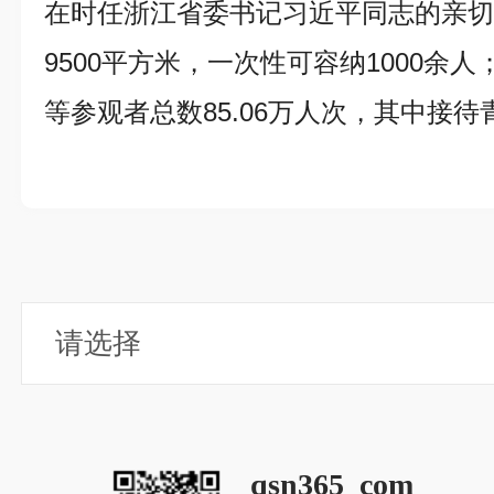
在时任浙江省委书记习近平同志的亲
9500平方米，一次性可容纳1000余人
等参观者总数85.06万人次，其中接待
qsn365_com