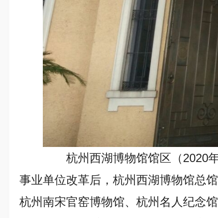
杭州西湖博物馆馆区（2020年
事业单位改革后，杭州西湖博物馆总
杭州南宋官窑博物馆、杭州名人纪念馆三