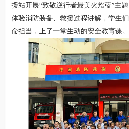
援站开展“致敬逆行者最美火焰蓝”主
体验消防装备、救援过程讲解，学生
命担当，上了一堂生动的安全教育课