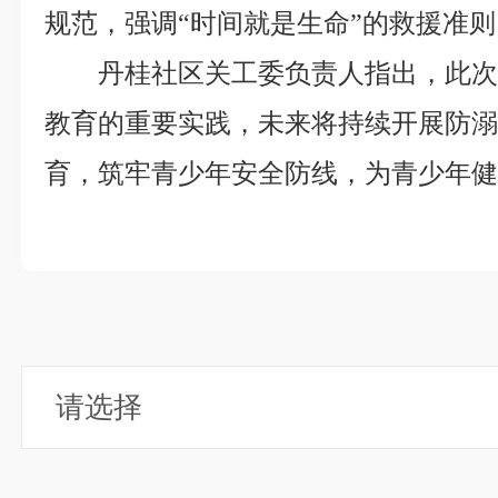
规范，强调“
时间就是生命
”的救援准则
丹桂社区关工委负责人指出，此次
教育的重要实践，未来将持续开展防
育，筑牢青少年安全防线，为青少年