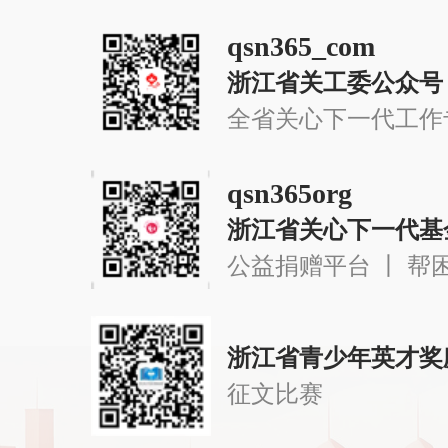
qsn365_com
浙江省关工委公众号
全省关心下一代工作
qsn365org
浙江省关心下一代基
公益捐赠平台 丨 帮
浙江省青少年英才奖
征文比赛