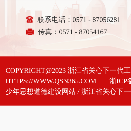
联系电话：0571 - 87056281
传真：0571 - 87054167
COPYRIGHT@2023 浙江省关心下一
HTTPS://WWW.QSN365.COM
浙ICP备
少年思想道德建设网站 / 浙江省关心下