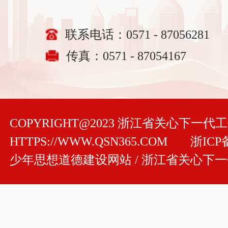
联系电话：0571 - 87056281
传真：0571 - 87054167
COPYRIGHT@2023 浙江省关心下一
HTTPS://WWW.QSN365.COM
浙ICP备
少年思想道德建设网站 / 浙江省关心下