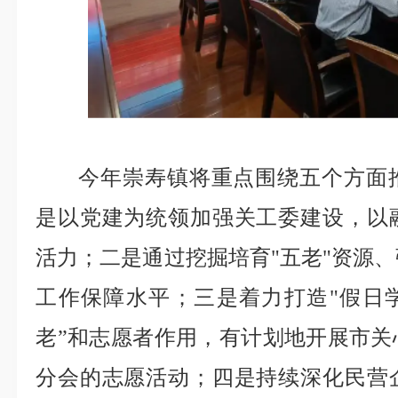
今年崇寿镇将重点围绕五个方面
是以党建为统领加强关工委建设，以
活力；二是通过挖掘培育"五老"资源
工作保障水平；三是着力打造"假日学
老”和志愿者作用，有计划地开展市关
分会的志愿活动；四是持续深化民营