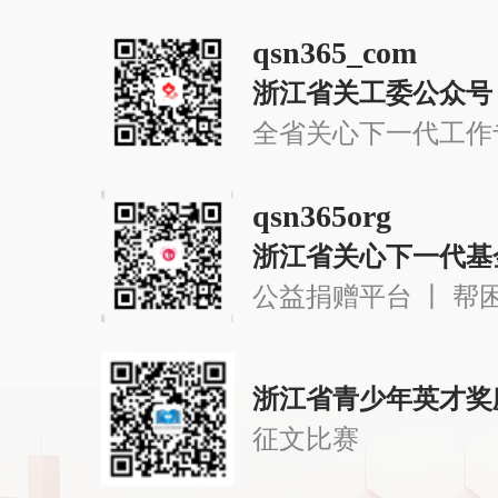
qsn365_com
浙江省关工委公众号
全省关心下一代工作
qsn365org
浙江省关心下一代基
公益捐赠平台 丨 帮
浙江省青少年英才奖
征文比赛