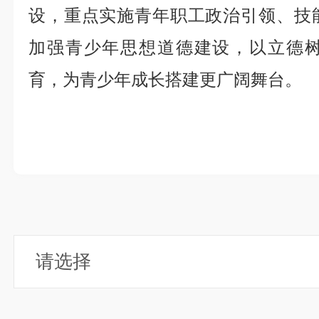
设，重点实施青年职工政治引领、技
加强青少年思想道德建设，以立德
育，为青少年成长搭建更广阔舞台。