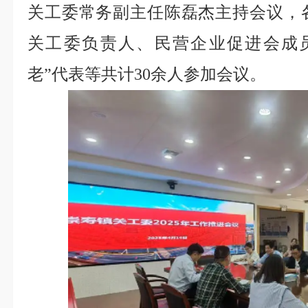
关工委常务副主任陈磊杰主持会议，
关工委负责人、民营企业促进会成
老”代表等共计30余人参加会议。