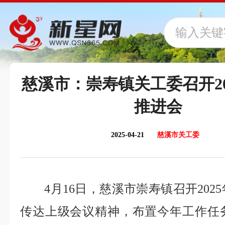
慈溪市：崇寿镇关工委召开20
推进会
2025-04-21
慈溪市关工委
4月16日，慈溪市崇寿镇召开20
传达上级会议精神，布置今年工作任