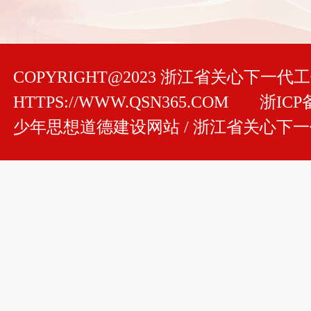
COPYRIGHT@2023 浙江省关心下一
HTTPS://WWW.QSN365.COM
浙ICP备
少年思想道德建设网站 / 浙江省关心下