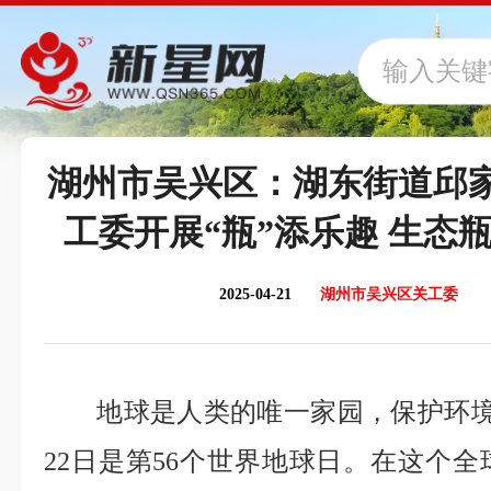
湖州市吴兴区：湖东街道邱
工委开展“瓶”添乐趣 生态瓶
2025-04-21
湖州市吴兴区关工委
地球是人类的唯一家园，保护环境
22日是第56个世界地球日。在这个