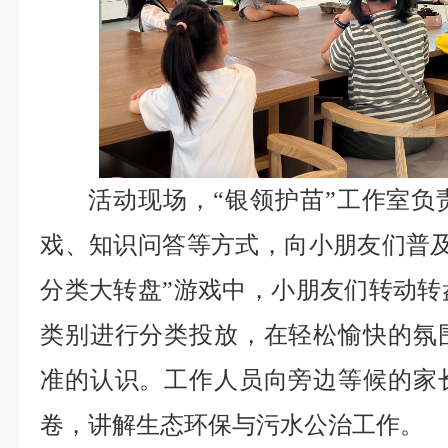
活动现场，“银领护苗”工作室负
戏、知识问答等方式，向小朋友们普及
分类大转盘”游戏中，小朋友们转动转
类别进行分类投放，在轻松愉快的氛
准的认识。工作人员向旁边等候的家
卷，讲解生态环保与污水公治工作。