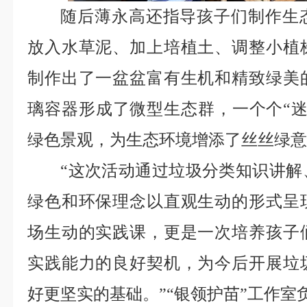
随后
薄永高
还指导孩子们制作生
放入水草泥、加上培植土、调整小植
制作出了一盆盆富有生机和精致绿美
璃容器形成了微型生态群，一个个“迷
绿色景观，为生态环境增添了丝丝绿
“这次活动通过垃圾分类知识讲解
绿色和环保理念以直观生动的形式呈
场生动的实践课，更是一次培养孩子
实践能力的良好契机，为今后开展垃
好更坚实的基础。”“银领护苗”工作室