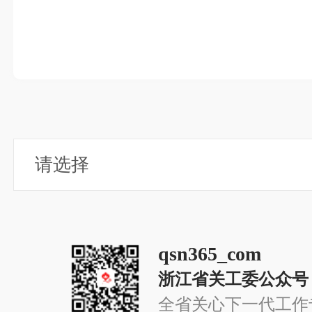
qsn365_com
浙江省关工委公众号
全省关心下一代工作