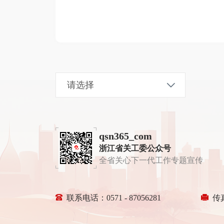
qsn365_com
浙江省关工委公众号
全省关心下一代工作专题宣传
联系电话：0571 - 87056281
传真