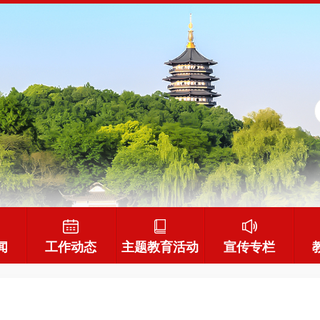
闻
工作动态
主题教育活动
宣传专栏