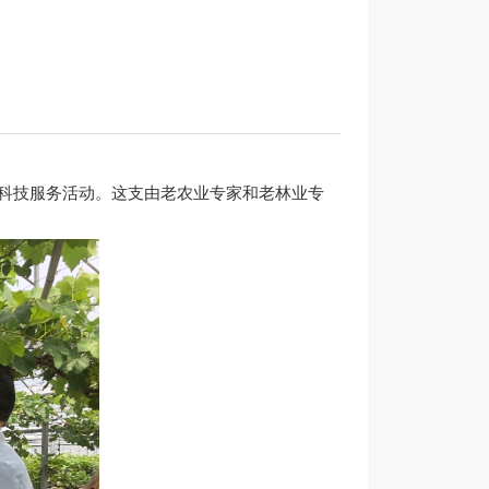
”科技服务活动。这支由老农业专家和老林业专