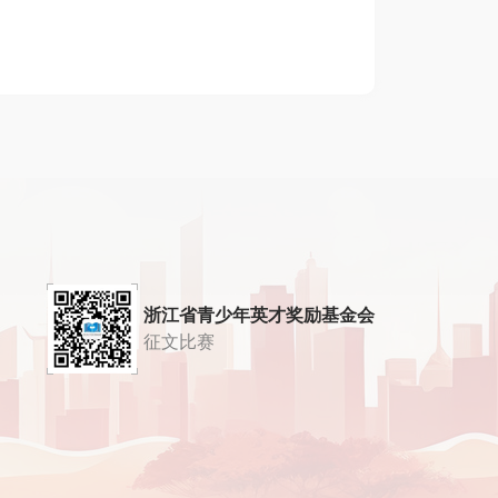
浙江省青少年英才奖励基金会
征文比赛