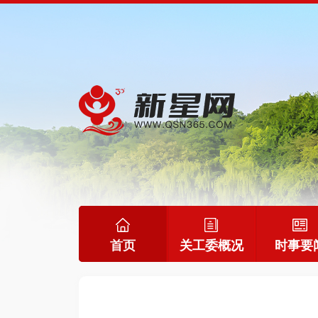
首页
关工委概况
时事要