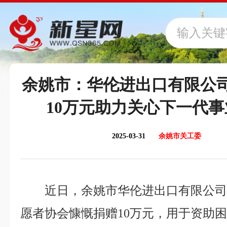
余姚市：华伦进出口有限公
10万元助力关心下一代
2025-03-31
余姚市关工委
近日，余姚市华伦进出口有限公
愿者协会慷慨捐赠10万元，用于资助