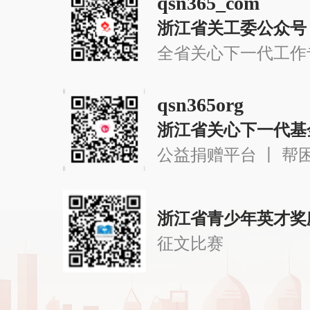
qsn365_com
浙江省关工委公众号
全省关心下一代工作
qsn365org
浙江省关心下一代基
公益捐赠平台 丨 帮
浙江省青少年英才奖
征文比赛