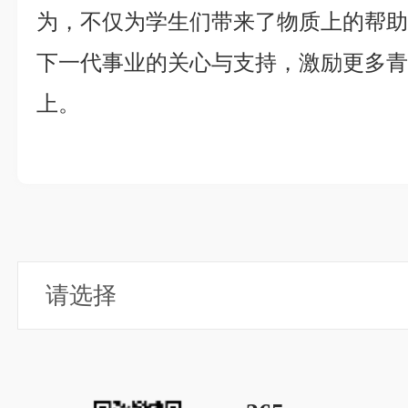
为，不仅为学生们带来了物质上的帮
下一代事业的关心与支持，激励更多
上。