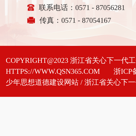
联系电话：0571 - 87056281
传真：0571 - 87054167
COPYRIGHT@2023 浙江省关心下一
HTTPS://WWW.QSN365.COM
浙ICP备
少年思想道德建设网站 / 浙江省关心下