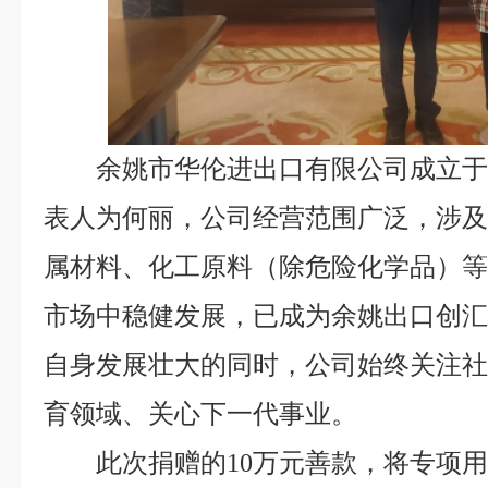
余姚市华伦进出口有限公司成立于2
表人为何丽，公司经营范围广泛，涉
属材料、化工原料（除危险化学品）
市场中稳健发展，已成为余姚出口创汇
自身发展壮大的同时，公司始终关注
育领域、关心下一代事业。
此次捐赠的10万元善款，将专项