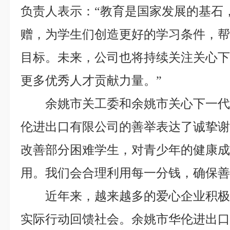
负责人表示：“教育是国家发展的基石
赠，为学生们创造更好的学习条件，
目标。未来，公司也将持续关注关心
更多优秀人才贡献力量。”
余姚市关工委和余姚市关心下一
伦进出口有限公司的善举表达了诚挚谢
改善部分困难学生，对青少年的健康
用。我们会合理利用每一分钱，确保善
近年来，越来越多的爱心企业积
实际行动回馈社会。余姚市华伦进出